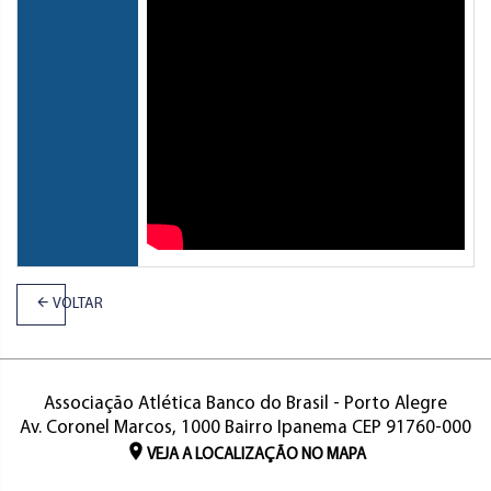
VOLTAR
Associação Atlética Banco do Brasil - Porto Alegre
Av. Coronel Marcos, 1000 Bairro Ipanema CEP 91760-000
VEJA A LOCALIZAÇÃO NO MAPA