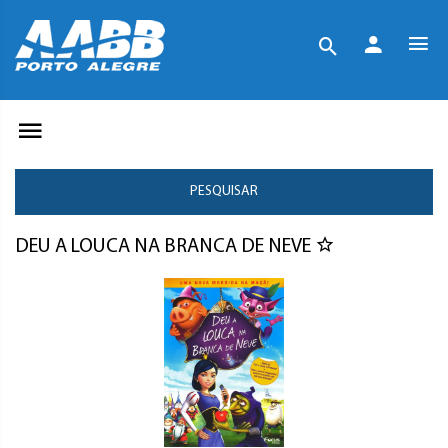
PESQUISAR
DEU A LOUCA NA BRANCA DE NEVE