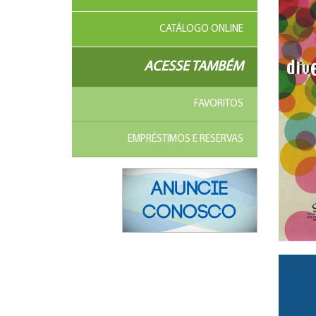
CATÁLOGO ONLINE
ACESSE TAMBÉM
FAVORITOS
EMPRÉSTIMOS E RESERVAS