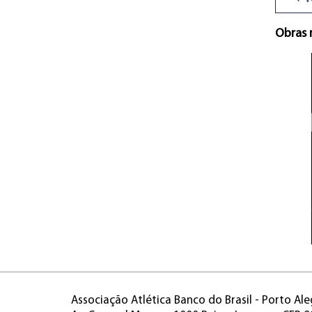
Obras 
Associação Atlética Banco do Brasil - Porto Ale