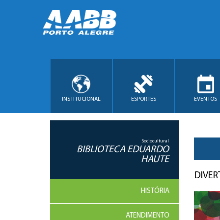
INSTITUCIONAL
ESPORTES
EVENTOS
Sociocultural
BIBLIOTECA EDUARDO
HAUTE
DIVE
HISTÓRIA
ATENDIMENTO