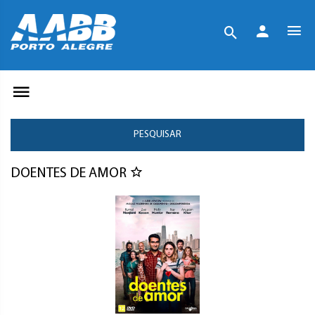
PESQUISAR
DOENTES DE AMOR