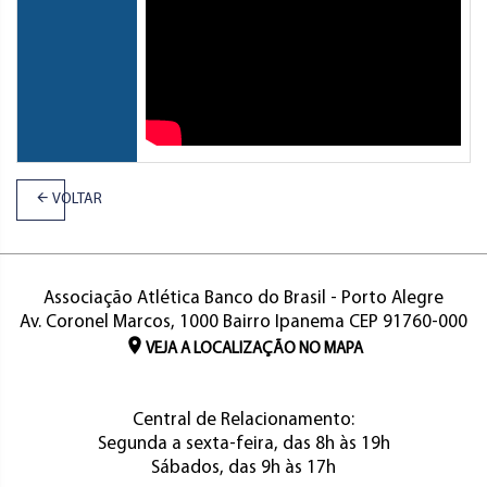
VOLTAR
Associação Atlética Banco do Brasil - Porto Alegre
Av. Coronel Marcos, 1000 Bairro Ipanema CEP 91760-000
VEJA A LOCALIZAÇÃO NO MAPA
Central de Relacionamento:
Segunda a sexta-feira, das 8h às 19h
Sábados, das 9h às 17h