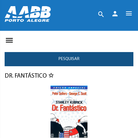
PESQUISAR
DR. FANTÁSTICO