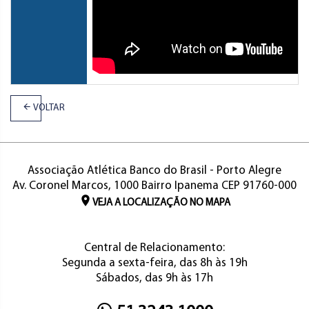
VOLTAR
Associação Atlética Banco do Brasil - Porto Alegre
Av. Coronel Marcos, 1000 Bairro Ipanema CEP 91760-000
VEJA A LOCALIZAÇÃO NO MAPA
Central de Relacionamento:
Segunda a sexta-feira, das 8h às 19h
Sábados, das 9h às 17h