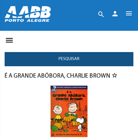
PESQUISAR
É A GRANDE ABÓBORA, CHARLIE BROWN