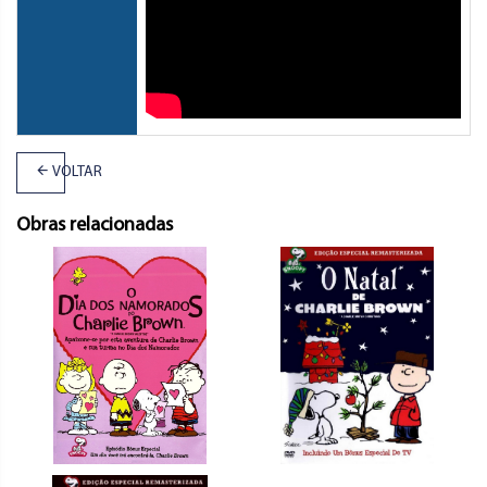
VOLTAR
Obras relacionadas