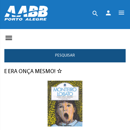
PESQUISAR
E ERA ONÇA MESMO!