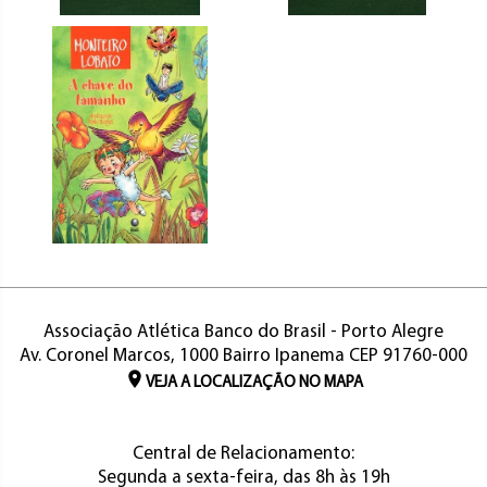
Associação Atlética Banco do Brasil - Porto Alegre
Av. Coronel Marcos, 1000 Bairro Ipanema CEP 91760-000
VEJA A LOCALIZAÇÃO NO MAPA
Central de Relacionamento:
Segunda a sexta-feira, das 8h às 19h