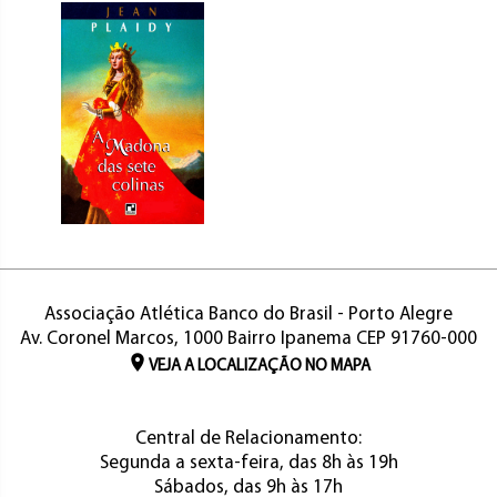
Associação Atlética Banco do Brasil - Porto Alegre
Av. Coronel Marcos, 1000 Bairro Ipanema CEP 91760-000
VEJA A LOCALIZAÇÃO NO MAPA
Central de Relacionamento:
Segunda a sexta-feira, das 8h às 19h
Sábados, das 9h às 17h