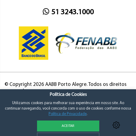
51 3243.1000
© Copyright 2026 AABB Porto Alegre. Todos os direitos
reservados.
Política de Cookies
Utilizamos cookies para melhorar sua experiência em nosso site. Ao
continuar navegando, você concorda com o uso de cookies conforme nossa
Política de Privacidade
.
ACEITAR
Política de Privacidade e Consentimento