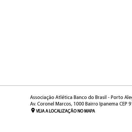
Associação Atlética Banco do Brasil - Porto Ale
Av. Coronel Marcos, 1000 Bairro Ipanema CEP 
VEJA A LOCALIZAÇÃO NO MAPA