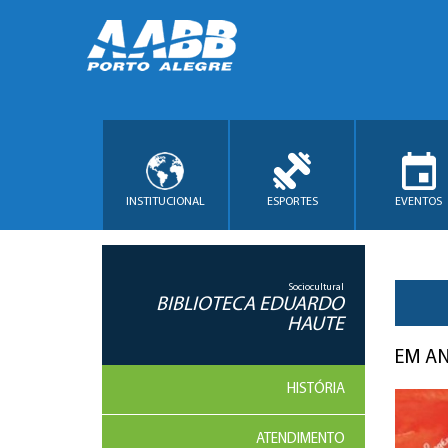
INSTITUCIONAL
ESPORTES
EVENTOS
Sociocultural
BIBLIOTECA EDUARDO
HAUTE
EM AN
HISTÓRIA
ATENDIMENTO