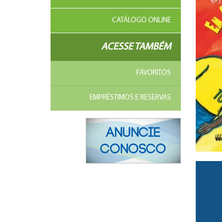
CATÁLOGO ONLINE
ACESSE TAMBÉM
FAVORITOS
EMPRÉSTIMOS E RESERVAS