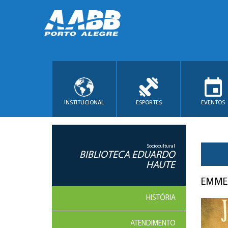
INSTITUCIONAL
ESPORTES
EVENTOS
Sociocultural
BIBLIOTECA EDUARDO
HAUTE
EMME
HISTÓRIA
ATENDIMENTO