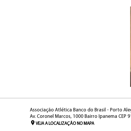
Associação Atlética Banco do Brasil - Porto Ale
Av. Coronel Marcos, 1000 Bairro Ipanema CEP 
VEJA A LOCALIZAÇÃO NO MAPA