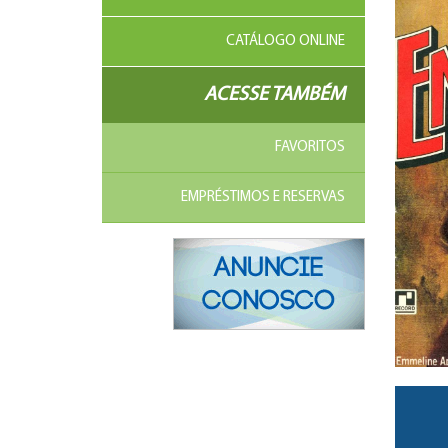
CATÁLOGO ONLINE
ACESSE TAMBÉM
FAVORITOS
EMPRÉSTIMOS E RESERVAS