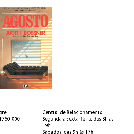
gre
Central de Relacionamento:
91760-000
Segunda a sexta-feira, das 8h às
19h
Sábados, das 9h às 17h