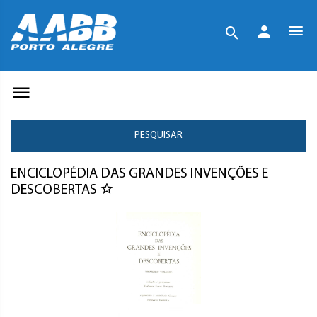
PESQUISAR
ENCICLOPÉDIA DAS GRANDES INVENÇÕES E
DESCOBERTAS