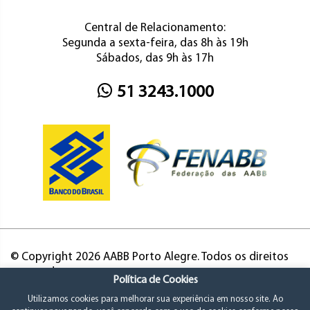
Central de Relacionamento:
Segunda a sexta-feira, das 8h às 19h
Sábados, das 9h às 17h
51 3243.1000
© Copyright 2026 AABB Porto Alegre. Todos os direitos
reservados.
Política de Cookies
Utilizamos cookies para melhorar sua experiência em nosso site. Ao