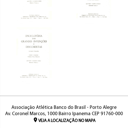
Associação Atlética Banco do Brasil - Porto Alegre
Av. Coronel Marcos, 1000 Bairro Ipanema CEP 91760-000
VEJA A LOCALIZAÇÃO NO MAPA