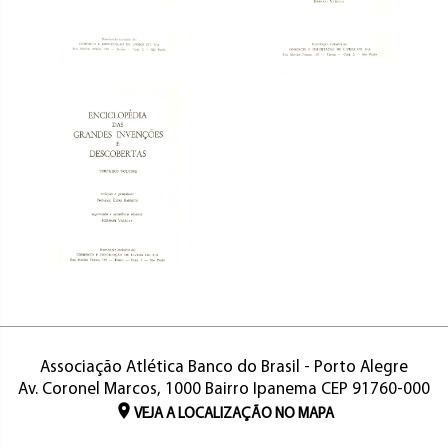
Associação Atlética Banco do Brasil - Porto Alegre
Av. Coronel Marcos, 1000 Bairro Ipanema CEP 91760-000
VEJA A LOCALIZAÇÃO NO MAPA