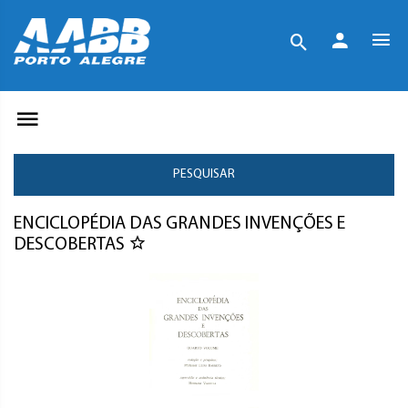
PESQUISAR
ENCICLOPÉDIA DAS GRANDES INVENÇÕES E
DESCOBERTAS