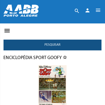
PESQUISAR
ENCICLOPÉDIA SPORT GOOFY