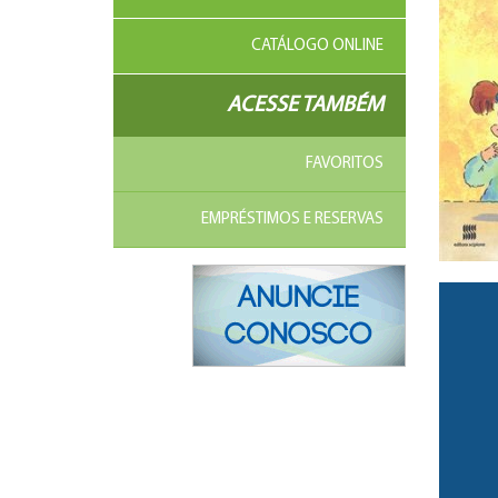
CATÁLOGO ONLINE
ACESSE TAMBÉM
FAVORITOS
EMPRÉSTIMOS E RESERVAS