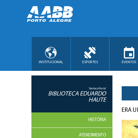
INSTITUCIONAL
ESPORTES
EVENTOS
Sociocultural
BIBLIOTECA EDUARDO
HAUTE
ERA U
HISTÓRIA
ATENDIMENTO