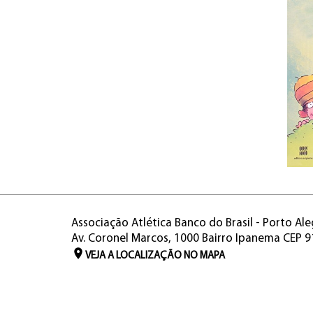
Associação Atlética Banco do Brasil - Porto Ale
Av. Coronel Marcos, 1000 Bairro Ipanema CEP 
VEJA A LOCALIZAÇÃO NO MAPA