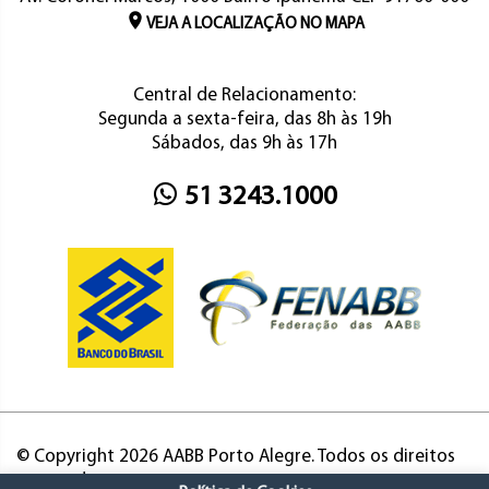
VEJA A LOCALIZAÇÃO NO MAPA
Central de Relacionamento:
Segunda a sexta-feira, das 8h às 19h
Sábados, das 9h às 17h
51 3243.1000
© Copyright 2026 AABB Porto Alegre. Todos os direitos
reservados.