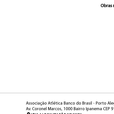
Obras 
Associação Atlética Banco do Brasil - Porto Ale
Av. Coronel Marcos, 1000 Bairro Ipanema CEP 