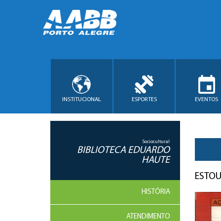
INSTITUCIONAL
ESPORTES
EVENTOS
Sociocultural
BIBLIOTECA EDUARDO
HAUTE
ESTOU
HISTÓRIA
ATENDIMENTO