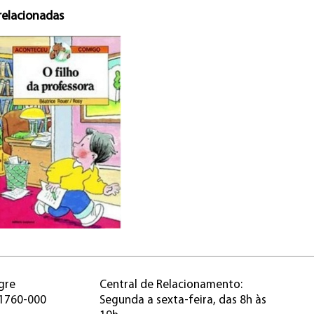
relacionadas
gre
Central de Relacionamento:
91760-000
Segunda a sexta-feira, das 8h às