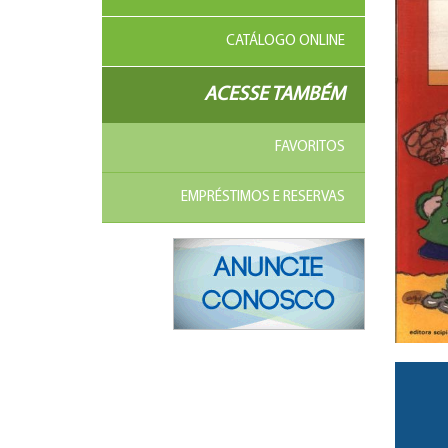
CATÁLOGO ONLINE
ACESSE TAMBÉM
FAVORITOS
EMPRÉSTIMOS E RESERVAS