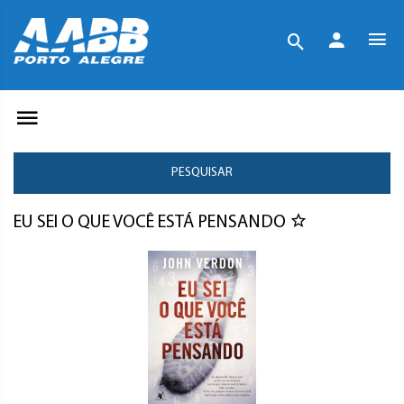
PESQUISAR
EU SEI O QUE VOCÊ ESTÁ PENSANDO