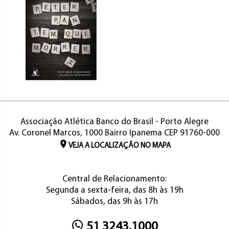
Associação Atlética Banco do Brasil - Porto Alegre
Av. Coronel Marcos, 1000 Bairro Ipanema CEP 91760-000
VEJA A LOCALIZAÇÃO NO MAPA
Central de Relacionamento:
Segunda a sexta-feira, das 8h às 19h
Sábados, das 9h às 17h
51 3243.1000