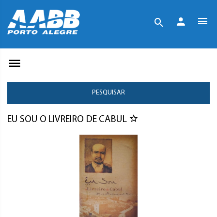
PESQUISAR
EU SOU O LIVREIRO DE CABUL