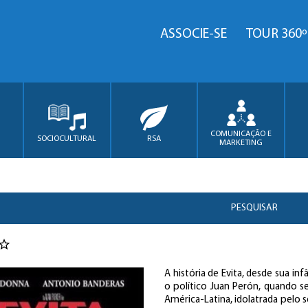
ASSOCIE-SE
TOUR 360º
COMUNICAÇÃO E
SOCIOCULTURAL
RSA
MARKETING
PESQUISAR
A história de Evita, desde sua i
o político Juan Perón, quando s
América-Latina, idolatrada pelo 