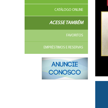
CATÁLOGO ONLINE
ACESSE TAMBÉM
FAVORITOS
EMPRÉSTIMOS E RESERVAS