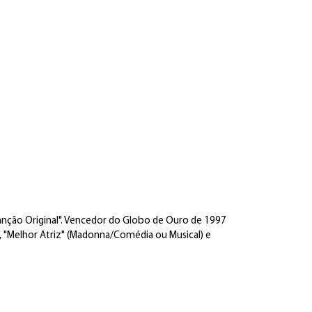
nção Original". Vencedor do Globo de Ouro de 1997
), "Melhor Atriz" (Madonna/Comédia ou Musical) e