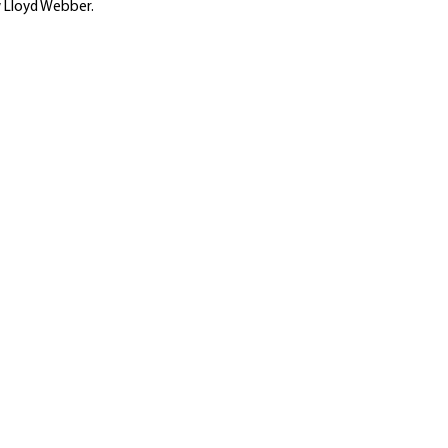
 Lloyd Webber.