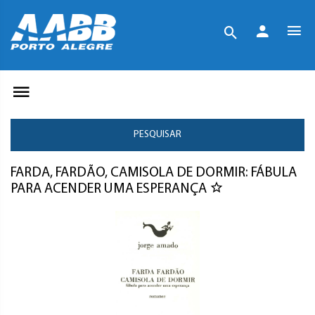
PESQUISAR
FARDA, FARDÃO, CAMISOLA DE DORMIR: FÁBULA
PARA ACENDER UMA ESPERANÇA