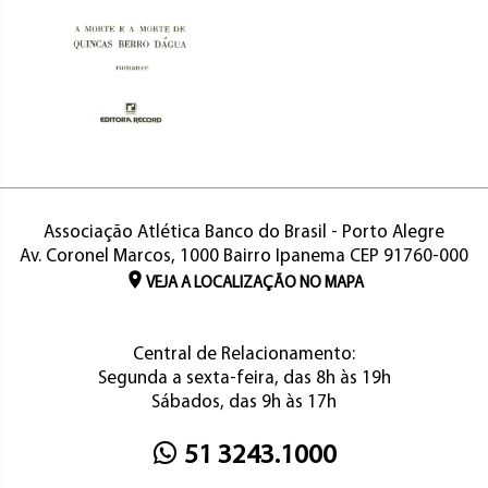
Associação Atlética Banco do Brasil - Porto Alegre
Av. Coronel Marcos, 1000 Bairro Ipanema CEP 91760-000
VEJA A LOCALIZAÇÃO NO MAPA
Central de Relacionamento:
Segunda a sexta-feira, das 8h às 19h
Sábados, das 9h às 17h
51 3243.1000