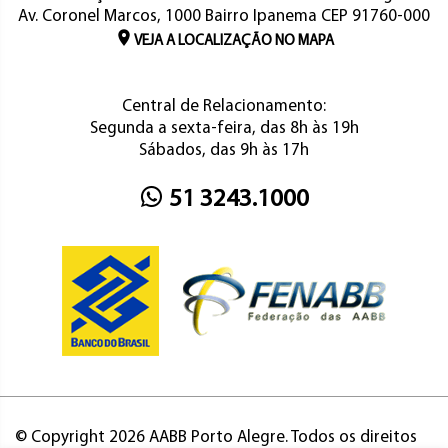
Av. Coronel Marcos, 1000 Bairro Ipanema CEP 91760-000
VEJA A LOCALIZAÇÃO NO MAPA
Central de Relacionamento:
Segunda a sexta-feira, das 8h às 19h
Sábados, das 9h às 17h
51 3243.1000
© Copyright 2026 AABB Porto Alegre. Todos os direitos