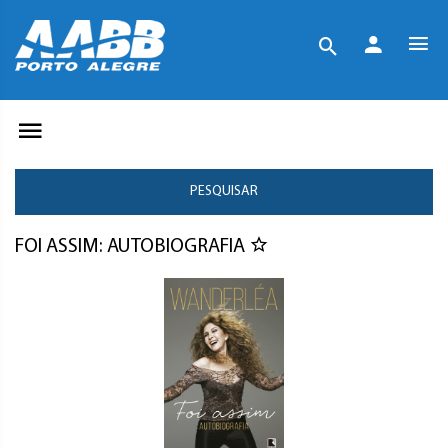
PESQUISAR
FOI ASSIM: AUTOBIOGRAFIA