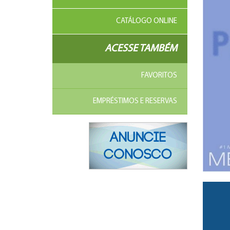
CATÁLOGO ONLINE
ACESSE TAMBÉM
FAVORITOS
EMPRÉSTIMOS E RESERVAS