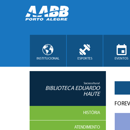
INSTITUCIONAL
ESPORTES
EVENTOS
Sociocultural
BIBLIOTECA EDUARDO
HAUTE
FOREV
HISTÓRIA
ATENDIMENTO