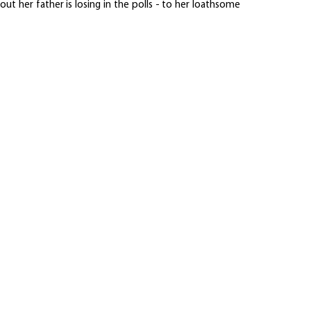
 out her father is losing in the polls - to her loathsome