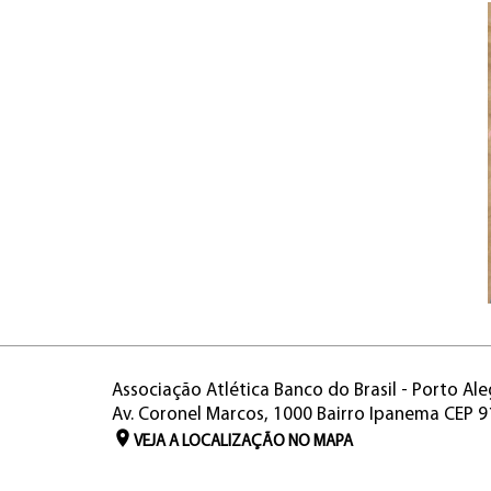
Associação Atlética Banco do Brasil - Porto Ale
Av. Coronel Marcos, 1000 Bairro Ipanema CEP 
VEJA A LOCALIZAÇÃO NO MAPA