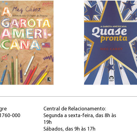
gre
Central de Relacionamento:
91760-000
Segunda a sexta-feira, das 8h às
19h
Sábados, das 9h às 17h