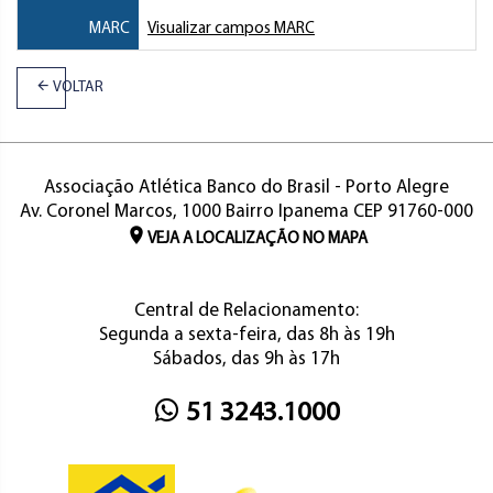
MARC
Visualizar campos MARC
VOLTAR
Associação Atlética Banco do Brasil - Porto Alegre
Av. Coronel Marcos, 1000 Bairro Ipanema CEP 91760-000
VEJA A LOCALIZAÇÃO NO MAPA
Central de Relacionamento:
Segunda a sexta-feira, das 8h às 19h
Sábados, das 9h às 17h
51 3243.1000