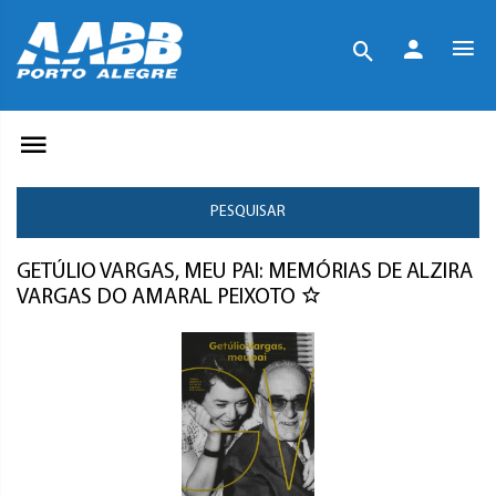
PESQUISAR
GETÚLIO VARGAS, MEU PAI: MEMÓRIAS DE ALZIRA
VARGAS DO AMARAL PEIXOTO