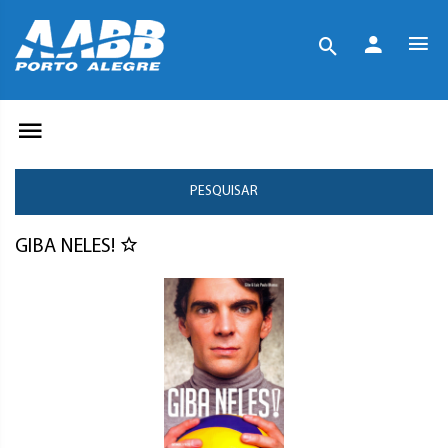
PESQUISAR
GIBA NELES!