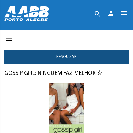
PESQUISAR
GOSSIP GIRL: NINGUÉM FAZ MELHOR