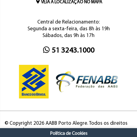
VEJA A LOCALIZAÇÃO NO MAPA
Central de Relacionamento:
Segunda a sexta-feira, das 8h às 19h
Sábados, das 9h às 17h
51 3243.1000
© Copyright 2026 AABB Porto Alegre. Todos os direitos
reservados.
Política de Cookies