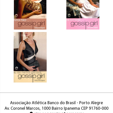
Associação Atlética Banco do Brasil - Porto Alegre
Av. Coronel Marcos, 1000 Bairro Ipanema CEP 91760-000