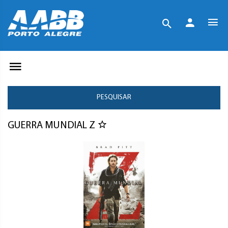
PESQUISAR
GUERRA MUNDIAL Z