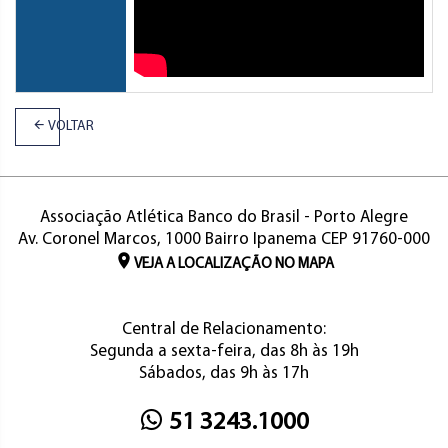
VOLTAR
Associação Atlética Banco do Brasil - Porto Alegre
Av. Coronel Marcos, 1000 Bairro Ipanema CEP 91760-000
VEJA A LOCALIZAÇÃO NO MAPA
Central de Relacionamento:
Segunda a sexta-feira, das 8h às 19h
Sábados, das 9h às 17h
51 3243.1000