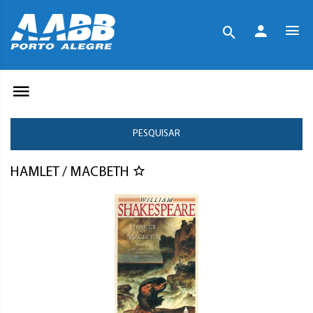
PESQUISAR
HAMLET / MACBETH