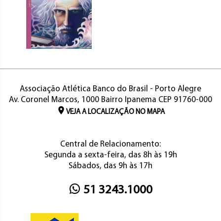
Associação Atlética Banco do Brasil - Porto Alegre
Av. Coronel Marcos, 1000 Bairro Ipanema CEP 91760-000
VEJA A LOCALIZAÇÃO NO MAPA
Central de Relacionamento:
Segunda a sexta-feira, das 8h às 19h
Sábados, das 9h às 17h
51 3243.1000