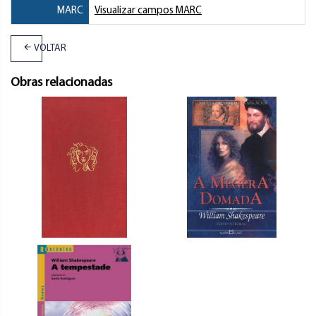
MARC
Visualizar campos MARC
VOLTAR
Obras relacionadas