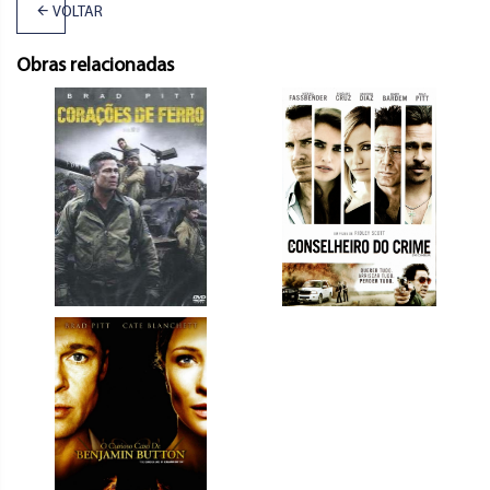
VOLTAR
Obras relacionadas