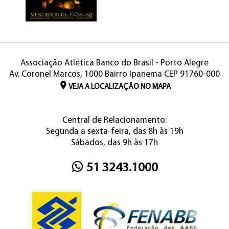
Associação Atlética Banco do Brasil - Porto Alegre
Av. Coronel Marcos, 1000 Bairro Ipanema CEP 91760-000
VEJA A LOCALIZAÇÃO NO MAPA
Central de Relacionamento:
Segunda a sexta-feira, das 8h às 19h
Sábados, das 9h às 17h
51 3243.1000