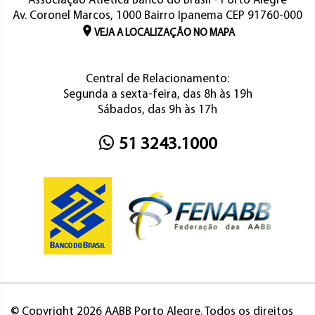
Associação Atlética Banco do Brasil - Porto Alegre
Av. Coronel Marcos, 1000 Bairro Ipanema CEP 91760-000
VEJA A LOCALIZAÇÃO NO MAPA
Central de Relacionamento:
Segunda a sexta-feira, das 8h às 19h
Sábados, das 9h às 17h
51 3243.1000
© Copyright 2026 AABB Porto Alegre. Todos os direitos