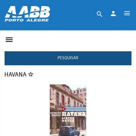
PESQUISAR
HAVANA