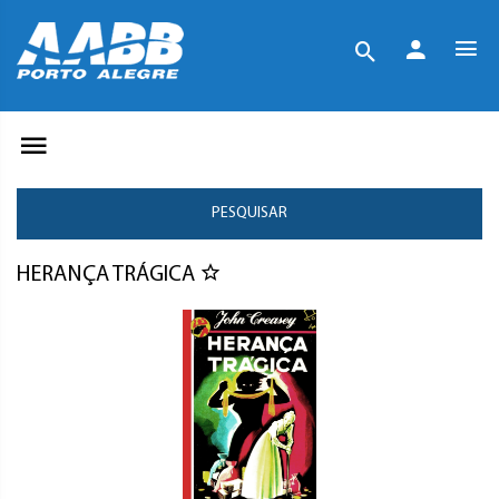
PESQUISAR
HERANÇA TRÁGICA