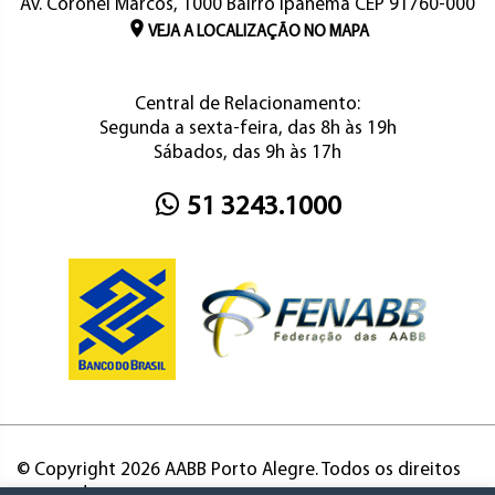
Av. Coronel Marcos, 1000 Bairro Ipanema CEP 91760-000
VEJA A LOCALIZAÇÃO NO MAPA
Central de Relacionamento:
Segunda a sexta-feira, das 8h às 19h
Sábados, das 9h às 17h
51 3243.1000
© Copyright 2026 AABB Porto Alegre. Todos os direitos
reservados.