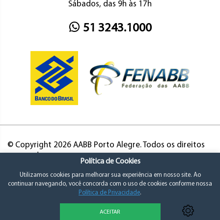
Sábados, das 9h às 17h
51 3243.1000
© Copyright 2026 AABB Porto Alegre. Todos os direitos
reservados.
Política de Cookies
Utilizamos cookies para melhorar sua experiência em nosso site. Ao
continuar navegando, você concorda com o uso de cookies conforme nossa
Política de Privacidade
.
ACEITAR