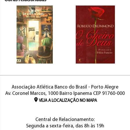
Associação Atlética Banco do Brasil - Porto Alegre
Av. Coronel Marcos, 1000 Bairro Ipanema CEP 91760-000
VEJA A LOCALIZAÇÃO NO MAPA
Central de Relacionamento:
Segunda a sexta-feira, das 8h às 19h