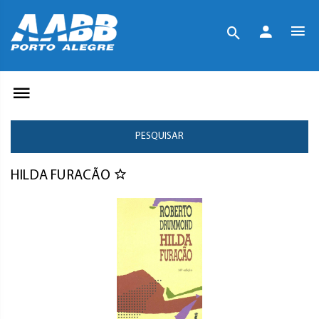
PESQUISAR
HILDA FURACÃO