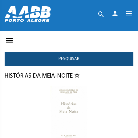
PESQUISAR
HISTÓRIAS DA MEIA-NOITE