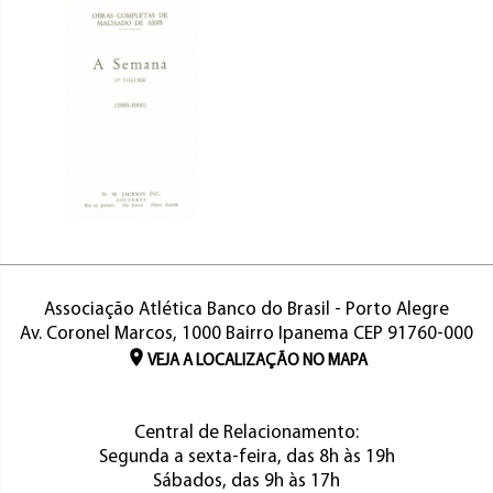
Associação Atlética Banco do Brasil - Porto Alegre
Av. Coronel Marcos, 1000 Bairro Ipanema CEP 91760-000
VEJA A LOCALIZAÇÃO NO MAPA
Central de Relacionamento:
Segunda a sexta-feira, das 8h às 19h
Sábados, das 9h às 17h