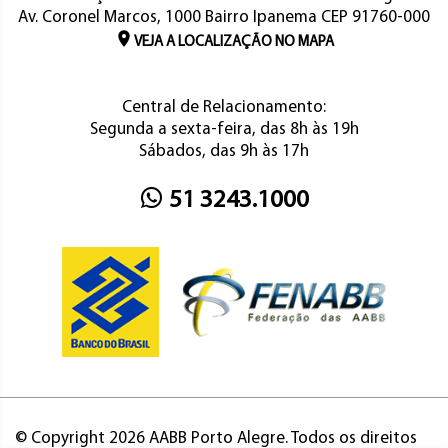
Av. Coronel Marcos, 1000 Bairro Ipanema CEP 91760-000
VEJA A LOCALIZAÇÃO NO MAPA
Central de Relacionamento:
Segunda a sexta-feira, das 8h às 19h
Sábados, das 9h às 17h
51 3243.1000
© Copyright 2026 AABB Porto Alegre. Todos os direitos