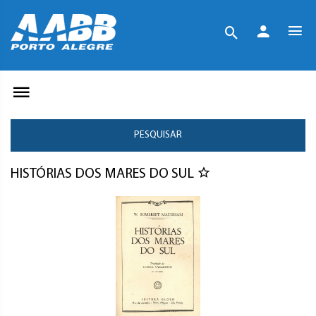
PESQUISAR
HISTÓRIAS DOS MARES DO SUL