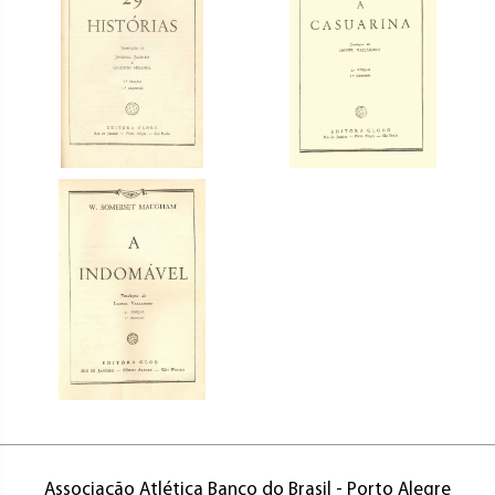
Associação Atlética Banco do Brasil - Porto Alegre