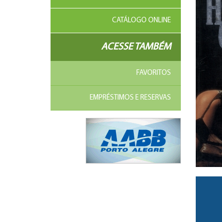
CATÁLOGO ONLINE
ACESSE TAMBÉM
FAVORITOS
EMPRÉSTIMOS E RESERVAS