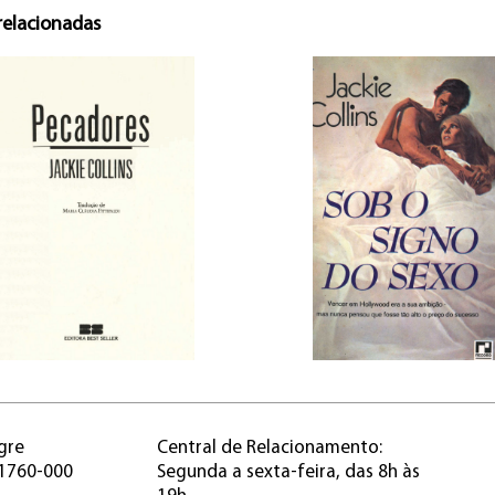
relacionadas
gre
Central de Relacionamento:
91760-000
Segunda a sexta-feira, das 8h às