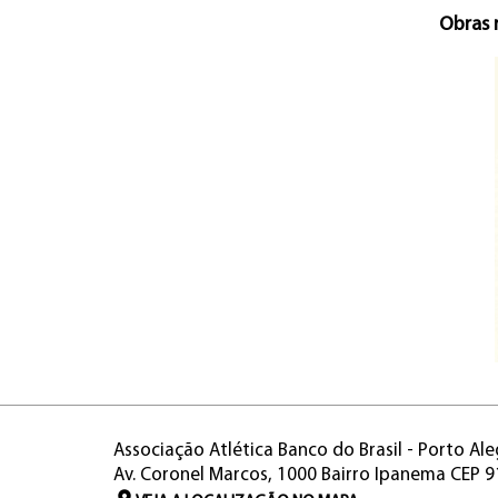
Obras 
Associação Atlética Banco do Brasil - Porto Ale
Av. Coronel Marcos, 1000 Bairro Ipanema CEP 