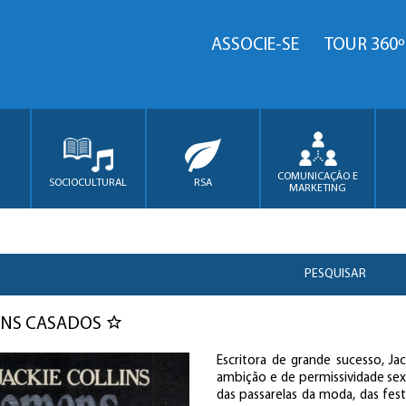
ASSOCIE-SE
TOUR 360º
COMUNICAÇÃO E
SOCIOCULTURAL
RSA
MARKETING
PESQUISAR
NS CASADOS
Escritora de grande sucesso, Ja
ambição e de permissividade sex
das passarelas da moda, das fest