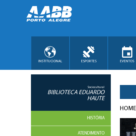
INSTITUCIONAL
ESPORTES
EVENTOS
Sociocultural
BIBLIOTECA EDUARDO
HAUTE
HOME
HISTÓRIA
ATENDIMENTO