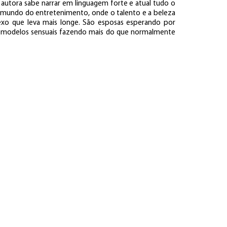
 autora sabe narrar em linguagem forte e atual tudo o
 mundo do entretenimento, onde o talento e a beleza
exo que leva mais longe. São esposas esperando por
 modelos sensuais fazendo mais do que normalmente