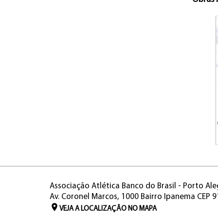
Associação Atlética Banco do Brasil - Porto Ale
Av. Coronel Marcos, 1000 Bairro Ipanema CEP 
VEJA A LOCALIZAÇÃO NO MAPA