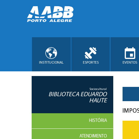
INSTITUCIONAL
ESPORTES
EVENTOS
Sociocultural
BIBLIOTECA EDUARDO
HAUTE
IMPOS
HISTÓRIA
ATENDIMENTO