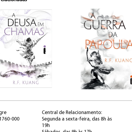
gre
Central de Relacionamento:
91760-000
Segunda a sexta-feira, das 8h às
19h