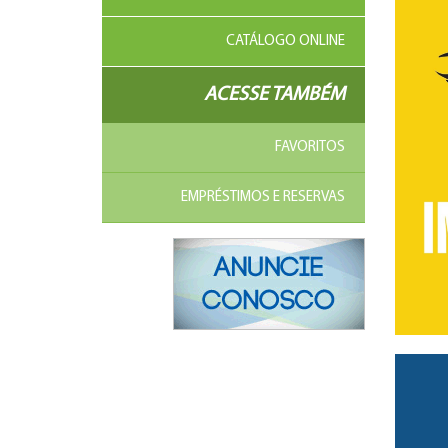
CATÁLOGO ONLINE
ACESSE TAMBÉM
FAVORITOS
EMPRÉSTIMOS E RESERVAS