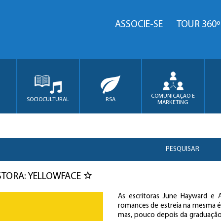
ASSOCIE-SE
TOUR 360º
COMUNICAÇÃO E
SOCIOCULTURAL
RSA
MARKETING
PESQUISAR
TORA: YELLOWFACE
As escritoras June Hayward e
romances de estreia na mesma ép
mas, pouco depois da graduação,