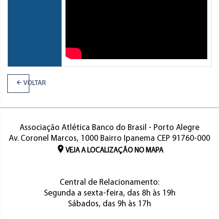
VOLTAR
Associação Atlética Banco do Brasil - Porto Alegre
Av. Coronel Marcos, 1000 Bairro Ipanema CEP 91760-000
VEJA A LOCALIZAÇÃO NO MAPA
Central de Relacionamento:
Segunda a sexta-feira, das 8h às 19h
Sábados, das 9h às 17h