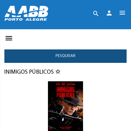
PESQUISAR
INIMIGOS PÚBLICOS