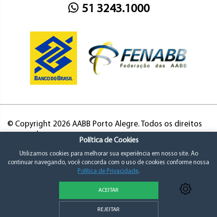
51 3243.1000
© Copyright 2026 AABB Porto Alegre. Todos os direitos
reservados.
Política de Cookies
Utilizamos cookies para melhorar sua experiência em nosso site. Ao
continuar navegando, você concorda com o uso de cookies conforme nossa
Política de Privacidade
.
ACEITAR
Política de Privacidade e Consentimento
REJEITAR