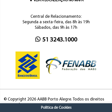
VEJA A LOCALIZAÇÃO NO MAPA
Central de Relacionamento:
Segunda a sexta-feira, das 8h às 19h
Sábados, das 9h às 17h
51 3243.1000
© Copyright 2026 AABB Porto Alegre. Todos os direitos
reservados.
Política de Cookies