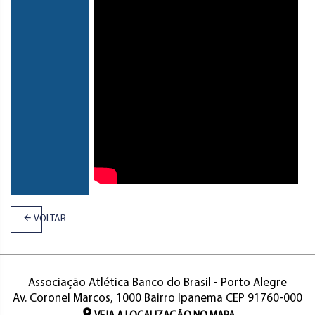
VOLTAR
Associação Atlética Banco do Brasil - Porto Alegre
Av. Coronel Marcos, 1000 Bairro Ipanema CEP 91760-000