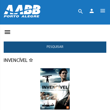
PESQUISAR
INVENCÍVEL