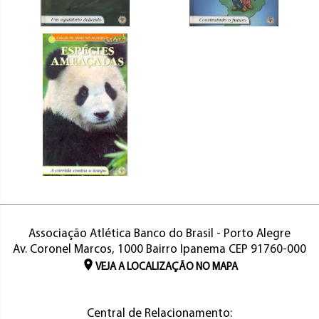
Associação Atlética Banco do Brasil - Porto Alegre
Av. Coronel Marcos, 1000 Bairro Ipanema CEP 91760-000
VEJA A LOCALIZAÇÃO NO MAPA
Central de Relacionamento: