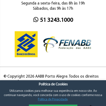
Segunda a sexta-feira, das 8h às 19h
Sábados, das 9h às 17h
51 3243.1000
© Copyright 2026 AABB Porto Alegre. Todos os direitos
reservados.
Política de Cookies
Utilizamos cookies para melhorar sua experiência em nosso site. Ao
continuar navegando, você concorda com o uso de cookies conforme nossa
Política de Privacidade
.