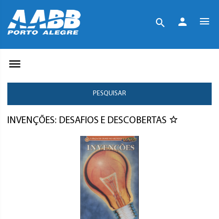
PESQUISAR
INVENÇÕES: DESAFIOS E DESCOBERTAS