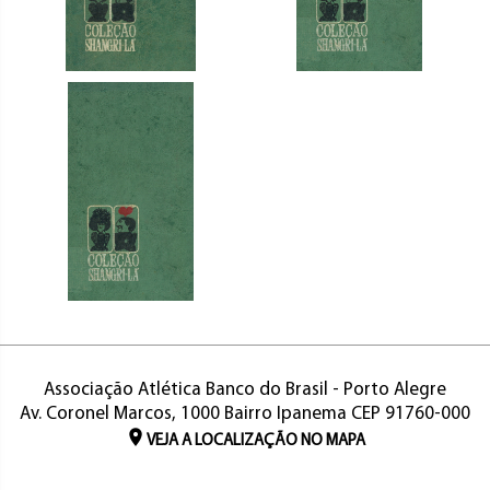
Associação Atlética Banco do Brasil - Porto Alegre
Av. Coronel Marcos, 1000 Bairro Ipanema CEP 91760-000
VEJA A LOCALIZAÇÃO NO MAPA