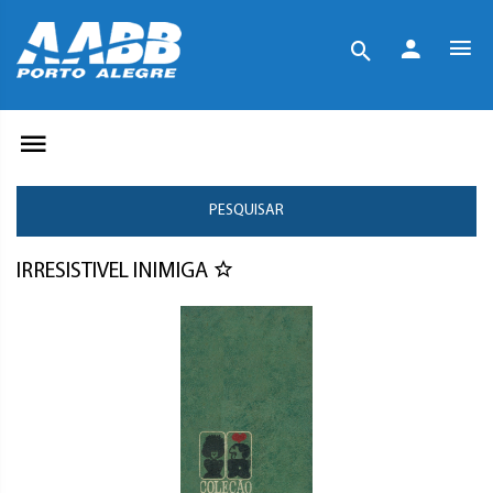
PESQUISAR
IRRESISTIVEL INIMIGA