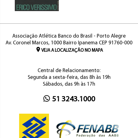
Associação Atlética Banco do Brasil - Porto Alegre
Av. Coronel Marcos, 1000 Bairro Ipanema CEP 91760-000
VEJA A LOCALIZAÇÃO NO MAPA
Central de Relacionamento:
Segunda a sexta-feira, das 8h às 19h
Sábados, das 9h às 17h
51 3243.1000