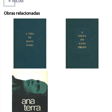
VOLTAR
Obras relacionadas