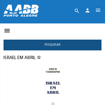
PESQUISAR
ISRAEL EM ABRIL