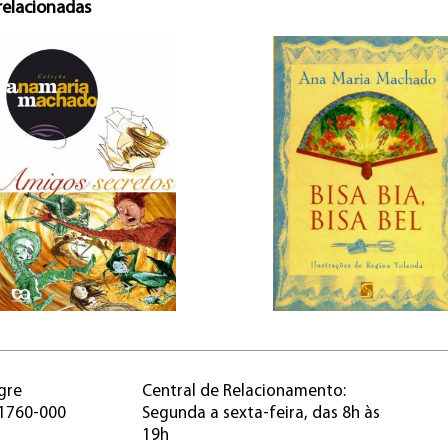
relacionadas
gre
Central de Relacionamento:
91760-000
Segunda a sexta-feira, das 8h às
19h