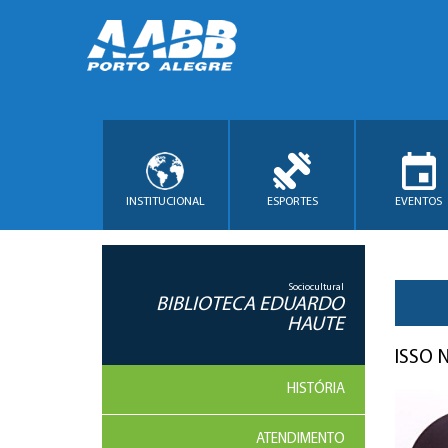
INSTITUCIONAL
ESPORTES
EVENTOS
Sociocultural
BIBLIOTECA EDUARDO
HAUTE
ISSO 
HISTÓRIA
ATENDIMENTO