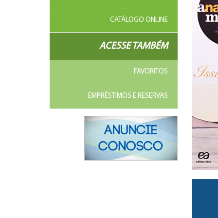
CATÁLOGO ONLINE
ACESSE TAMBÉM
FAVORITOS
EMPRÉSTIMOS E RESERVAS