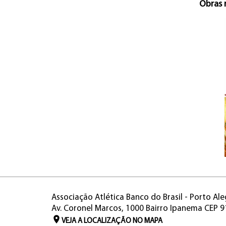
Obras 
Associação Atlética Banco do Brasil - Porto Ale
Av. Coronel Marcos, 1000 Bairro Ipanema CEP 
VEJA A LOCALIZAÇÃO NO MAPA