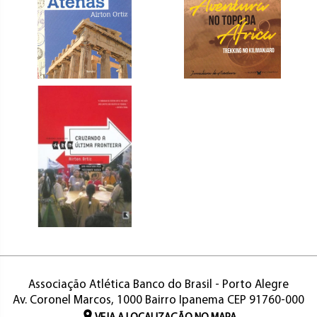
Associação Atlética Banco do Brasil - Porto Alegre
Av. Coronel Marcos, 1000 Bairro Ipanema CEP 91760-000