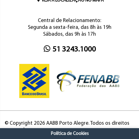
VEJA A LOCALIZAÇÃO NO MAPA
Central de Relacionamento:
Segunda a sexta-feira, das 8h às 19h
Sábados, das 9h às 17h
51 3243.1000
© Copyright 2026 AABB Porto Alegre. Todos os direitos
reservados.
Política de Cookies