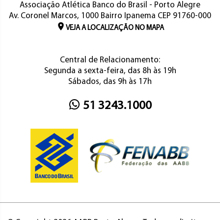
Associação Atlética Banco do Brasil - Porto Alegre
Av. Coronel Marcos, 1000 Bairro Ipanema CEP 91760-000
VEJA A LOCALIZAÇÃO NO MAPA
Central de Relacionamento:
Segunda a sexta-feira, das 8h às 19h
Sábados, das 9h às 17h
51 3243.1000