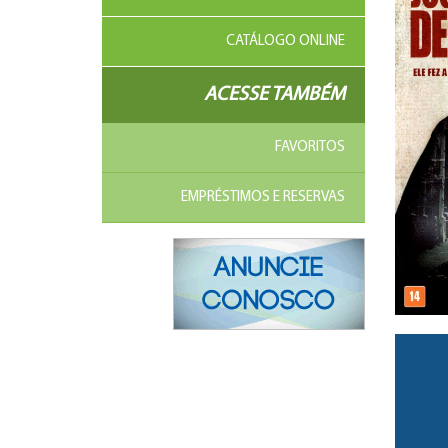
CATÁLOGO ONLINE
ACESSE TAMBÉM
FAVORITOS
EMPRÉSTIMOS E RESERVAS