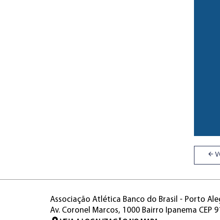
V
Associação Atlética Banco do Brasil - Porto Ale
Av. Coronel Marcos, 1000 Bairro Ipanema CEP 