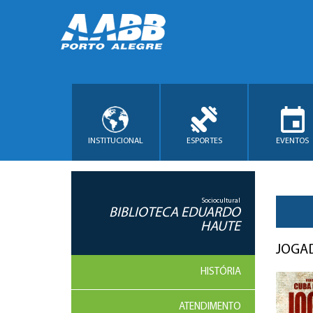
INSTITUCIONAL
ESPORTES
EVENTOS
Sociocultural
BIBLIOTECA EDUARDO
HAUTE
JOGAD
HISTÓRIA
ATENDIMENTO