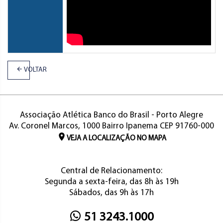
VOLTAR
Associação Atlética Banco do Brasil - Porto Alegre
Av. Coronel Marcos, 1000 Bairro Ipanema CEP 91760-000
VEJA A LOCALIZAÇÃO NO MAPA
Central de Relacionamento:
Segunda a sexta-feira, das 8h às 19h
Sábados, das 9h às 17h
51 3243.1000