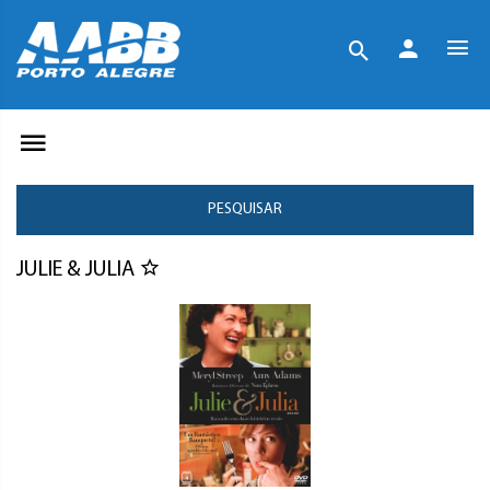
PESQUISAR
JULIE & JULIA