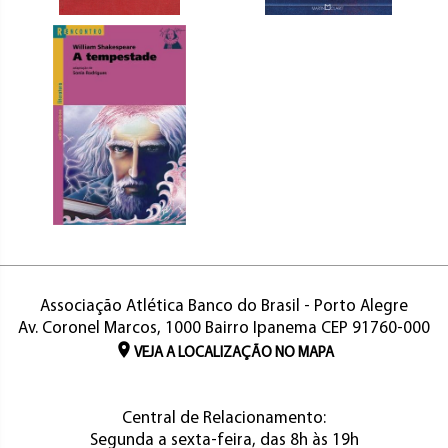
Associação Atlética Banco do Brasil - Porto Alegre
Av. Coronel Marcos, 1000 Bairro Ipanema CEP 91760-000
VEJA A LOCALIZAÇÃO NO MAPA
Central de Relacionamento:
Segunda a sexta-feira, das 8h às 19h