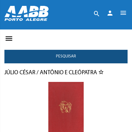
PESQUISAR
JÚLIO CÉSAR / ANTÔNIO E CLEÓPATRA