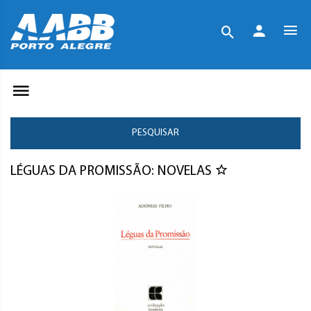
PESQUISAR
LÉGUAS DA PROMISSÃO: NOVELAS