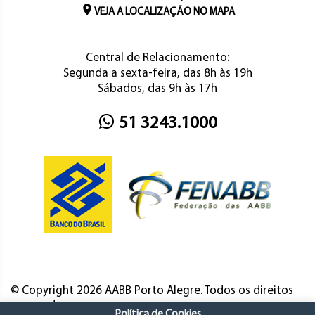
VEJA A LOCALIZAÇÃO NO MAPA
Central de Relacionamento:
Segunda a sexta-feira, das 8h às 19h
Sábados, das 9h às 17h
51 3243.1000
© Copyright 2026 AABB Porto Alegre. Todos os direitos
reservados.
Política de Cookies