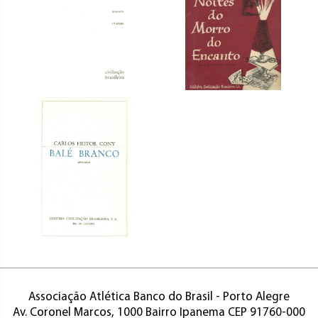
Associação Atlética Banco do Brasil - Porto Alegre
Av. Coronel Marcos, 1000 Bairro Ipanema CEP 91760-000