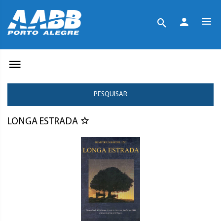
PESQUISAR
LONGA ESTRADA