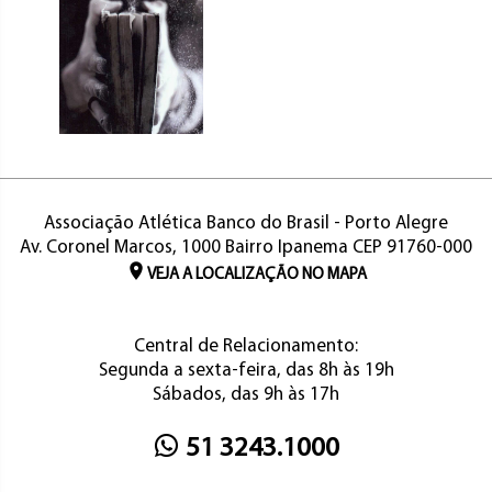
Associação Atlética Banco do Brasil - Porto Alegre
Av. Coronel Marcos, 1000 Bairro Ipanema CEP 91760-000
VEJA A LOCALIZAÇÃO NO MAPA
Central de Relacionamento:
Segunda a sexta-feira, das 8h às 19h
Sábados, das 9h às 17h
51 3243.1000