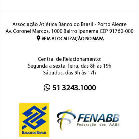
Associação Atlética Banco do Brasil - Porto Alegre
Av. Coronel Marcos, 1000 Bairro Ipanema CEP 91760-000
VEJA A LOCALIZAÇÃO NO MAPA
Central de Relacionamento:
Segunda a sexta-feira, das 8h às 19h
Sábados, das 9h às 17h
51 3243.1000