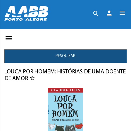
PESQUISAR
LOUCA POR HOMEM: HISTÓRIAS DE UMA DOENTE
DE AMOR