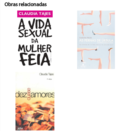
Obras relacionadas