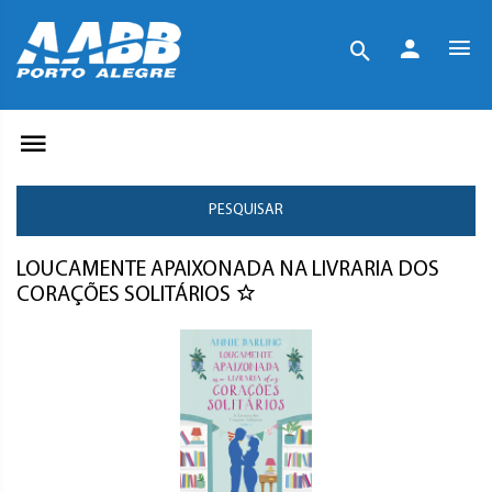
PESQUISAR
LOUCAMENTE APAIXONADA NA LIVRARIA DOS
CORAÇÕES SOLITÁRIOS