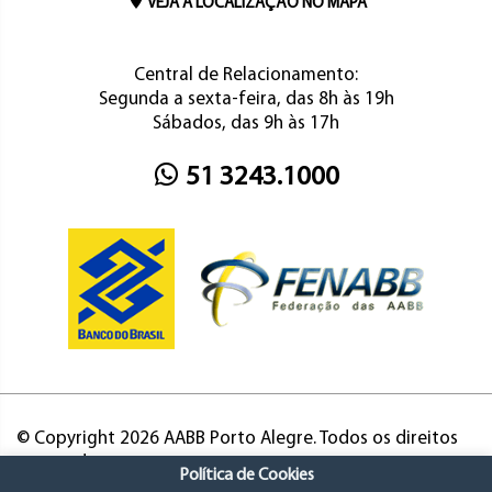
VEJA A LOCALIZAÇÃO NO MAPA
Central de Relacionamento:
Segunda a sexta-feira, das 8h às 19h
Sábados, das 9h às 17h
51 3243.1000
© Copyright 2026 AABB Porto Alegre. Todos os direitos
reservados.
Política de Cookies