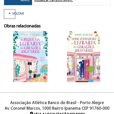
MARC
Visualizar campos MARC
VOLTAR
Obras relacionadas
Associação Atlética Banco do Brasil - Porto Alegre
Av. Coronel Marcos, 1000 Bairro Ipanema CEP 91760-000