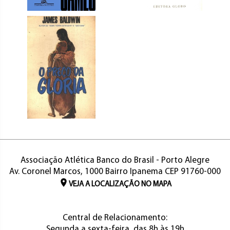
Associação Atlética Banco do Brasil - Porto Alegre
Av. Coronel Marcos, 1000 Bairro Ipanema CEP 91760-000
VEJA A LOCALIZAÇÃO NO MAPA
Central de Relacionamento:
Segunda a sexta-feira, das 8h às 19h