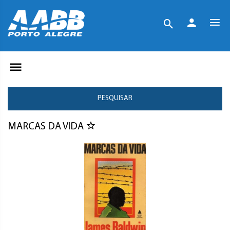
PESQUISAR
MARCAS DA VIDA